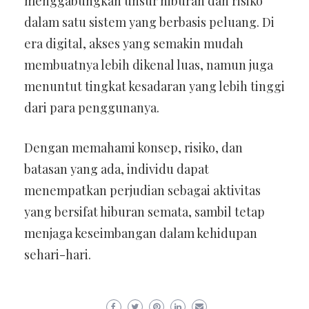
menggabungkan unsur hiburan dan risiko
dalam satu sistem yang berbasis peluang. Di
era digital, akses yang semakin mudah
membuatnya lebih dikenal luas, namun juga
menuntut tingkat kesadaran yang lebih tinggi
dari para penggunanya.
Dengan memahami konsep, risiko, dan
batasan yang ada, individu dapat
menempatkan perjudian sebagai aktivitas
yang bersifat hiburan semata, sambil tetap
menjaga keseimbangan dalam kehidupan
sehari-hari.