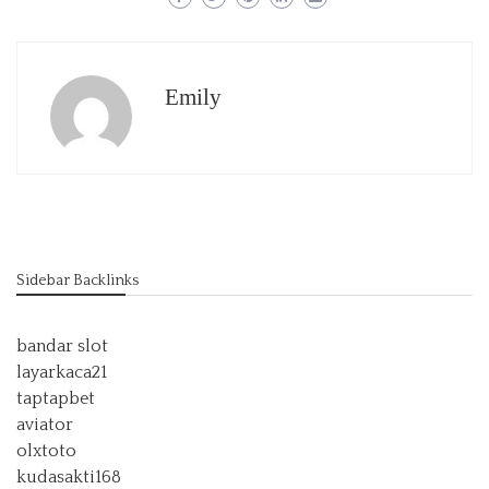
Emily
Sidebar Backlinks
bandar slot
layarkaca21
taptapbet
aviator
olxtoto
kudasakti168