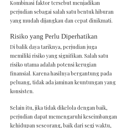
Kombinasi faktor tersebut menjadikan
perjudian sebagai salah satu bentuk hiburan
yang mudah dijangkau dan cepat dinikmati.
Risiko yang Perlu Diperhatikan
Di balik daya tariknya, perjudian juga
memiliki risiko yang signifikan. Salah satu
risiko utama adalah potensi kerugian
finansial. Karena hasilnya bergantung pada
peluang, tidak ada jaminan keuntungan yang
konsisten.
Selain itu, jika tidak dikelola dengan baik,
perjudian dapat memengaruhi keseimbangan
kehidupan seseorang, baik dari segi waktu,