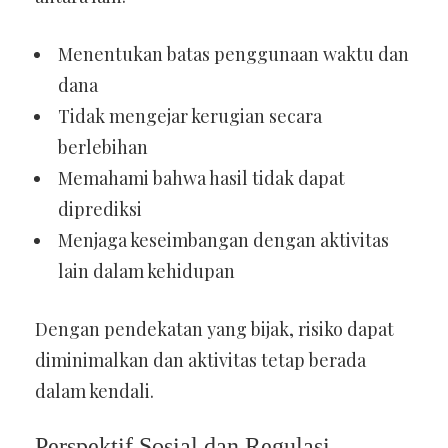
Menentukan batas penggunaan waktu dan
dana
Tidak mengejar kerugian secara
berlebihan
Memahami bahwa hasil tidak dapat
diprediksi
Menjaga keseimbangan dengan aktivitas
lain dalam kehidupan
Dengan pendekatan yang bijak, risiko dapat
diminimalkan dan aktivitas tetap berada
dalam kendali.
Perspektif Sosial dan Regulasi