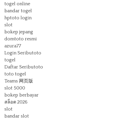
togel online
bandar togel
hptoto login
slot
bokep jepang
domtoto resmi
azura77
Login Seributoto
togel
Daftar Seributoto
toto togel
Teams 网页版
slot 5000
bokep berbayar
สล็อต 2026
slot
bandar slot