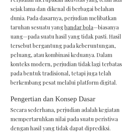
sejak lama dan dikenal di berbagai belahan
dunia. Pada dasarnya, perjudian melibatkan
taruhan sesuatu yang
bandar bola
—biasanya
uang—pada suatu hasil yang tidak pasti. Hasil
tersebut bergantung pada keberuntungan,
peluang, atau kombinasi keduanya. Dalam
konteks modern, perjudian tidak lagi terbatas
pada bentuk tradisional, tetapi juga telah
berkembang pesat melalui platform digital.
Pengertian dan Konsep Dasar
Secara sederhana, perjudian adalah kegiatan
mempertaruhkan nilai pada suatu peristiwa
dengan hasil yang tidak dapat diprediksi.