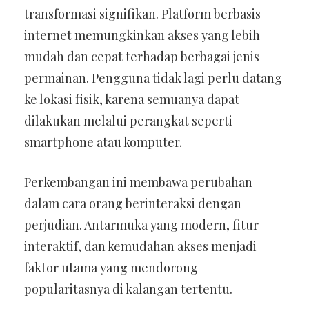
transformasi signifikan. Platform berbasis
internet memungkinkan akses yang lebih
mudah dan cepat terhadap berbagai jenis
permainan. Pengguna tidak lagi perlu datang
ke lokasi fisik, karena semuanya dapat
dilakukan melalui perangkat seperti
smartphone atau komputer.
Perkembangan ini membawa perubahan
dalam cara orang berinteraksi dengan
perjudian. Antarmuka yang modern, fitur
interaktif, dan kemudahan akses menjadi
faktor utama yang mendorong
popularitasnya di kalangan tertentu.