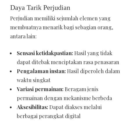
Daya Tarik Perjudian
Perjudian memiliki sejumlah elemen yang
membuatnya menarik bagi sebagian orang,
antara lain:
Sensasi ketidakpastian:
Hasil yang tidak
dapat ditebak menciptakan rasa penasaran
Pengalaman instan:
Hasil diperoleh dalam
waktu singkat
Variasi permainan:
Beragam jenis
permainan dengan mekanisme berbeda
Aksesibilitas:
Dapat diakses melalui
berbagai perangkat digital